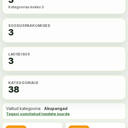
Kategoorias kokku 3
SOODUSPAKKUMISED
3
LAOSEISUS
3
KATEGOORIAID
38
Valitud kategooria:
Akupangad
Tagasi soovitatud toodete juurde